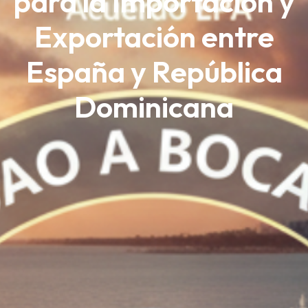
para la Importación y
Exportación entre
España y República
Dominicana