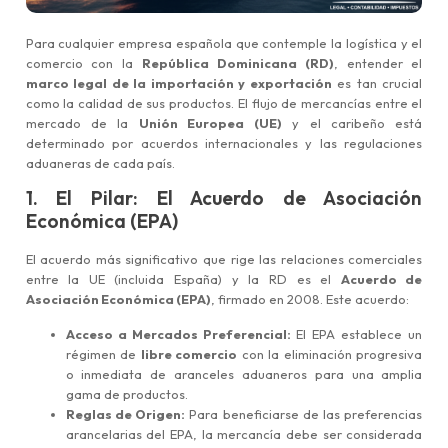
Para cualquier empresa española que contemple la logística y el
comercio con la
República Dominicana (RD)
, entender el
marco legal de la importación y exportación
es tan crucial
como la calidad de sus productos. El flujo de mercancías entre el
mercado de la
Unión Europea (UE)
y el caribeño está
determinado por acuerdos internacionales y las regulaciones
aduaneras de cada país.
1. El Pilar: El Acuerdo de Asociación
Económica (EPA)
El acuerdo más significativo que rige las relaciones comerciales
entre la UE (incluida España) y la RD es el
Acuerdo de
Asociación Económica (EPA)
, firmado en 2008. Este acuerdo:
Acceso a Mercados Preferencial:
El EPA establece un
régimen de
libre comercio
con la eliminación progresiva
o inmediata de aranceles aduaneros para una amplia
gama de productos.
Reglas de Origen:
Para beneficiarse de las preferencias
arancelarias del EPA, la mercancía debe ser considerada